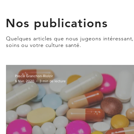
Nos publications
Quelques articles que nous jugeons
intéressant
soins ou votre culture santé.
Pascal Granchon-Riolzir
6 févr. 2020
3 min de lecture