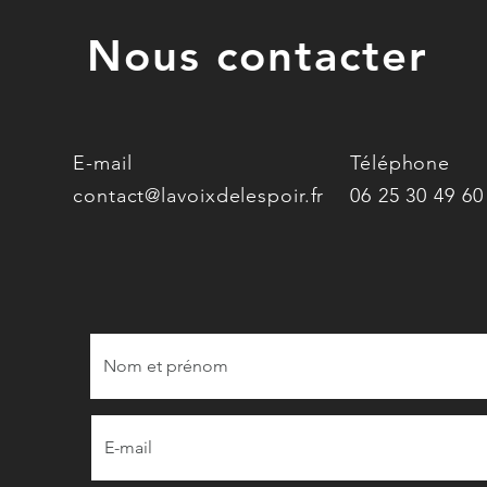
Nous contacter
E-mail
Téléphone
contact@lavoixdelespoir.fr
06 25 30 49 60