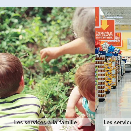
Les services à la famille
Les servic