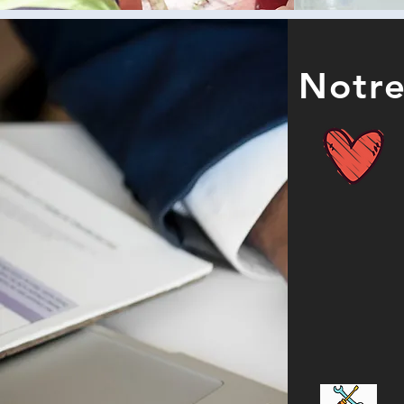
Notre