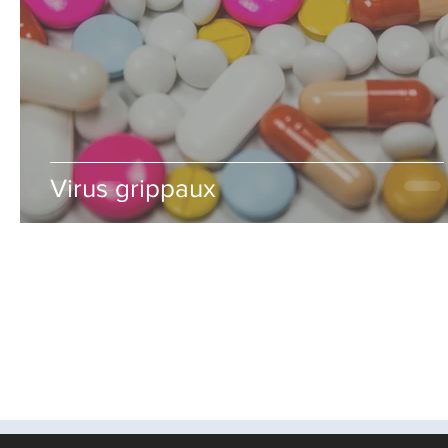
Virus grippaux