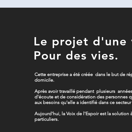
Le projet d'une 
Pour des vies.
Cette entreprise a été créée dans le but de r
domicile.
Après avoir travaillé pendant plusieurs année
d'écoute et de considération des personnes qu'
aux besoins qu'elle a identifié dans ce secteur 
Aujourd'hui, la Voix de l'Espoir est la solution
particuliers.